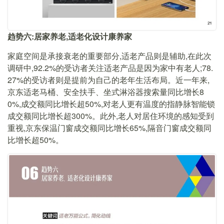
趋势六:居家养老,适老化设计康养家
家庭空间是承接衰老的重要部分,适老产品则是辅助,在此次
调研中,92.2%的受访者关注适老产品是因为家中有老人;78.
27%的受访者则是提前为自己的老年生活布局。近一年来,
京东适老马桶、安全扶手、坐式淋浴器搜索量同比增长8
0%,成交额同比增长超50%,对老人更有温度的指静脉智能锁
成交额同比增长超300%。此外,老人对居住环境的感知受到
重视,京东保温门窗成交额同比增长65%,隔音门窗成交额同
比增长超50%。