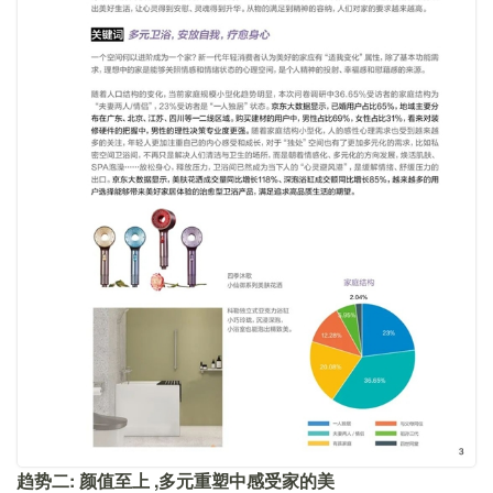
趋势二:
颜值至上
,多元重塑中感受家的美