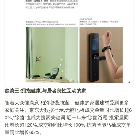
趋势三:拥抱健康,与居者良性互动的家
随着大众健康意识的增强,抗菌、健康的家居建材受到更多
家庭关注。京东大数据显示,无醛地板成交单量同比增长超6
0%,“除菌”也成为搜索关键词,近一年来“除菌浴霸”搜索量同
比增长超120%,成交额同比增长100%,抗菌智能马桶成交单
量同比增长65%。