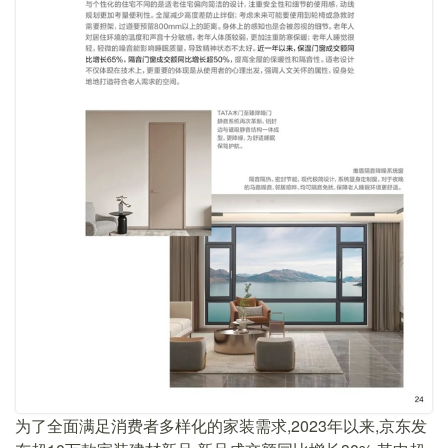
为了全面满足消费者多样化的家装需求,2023年以来,京东发