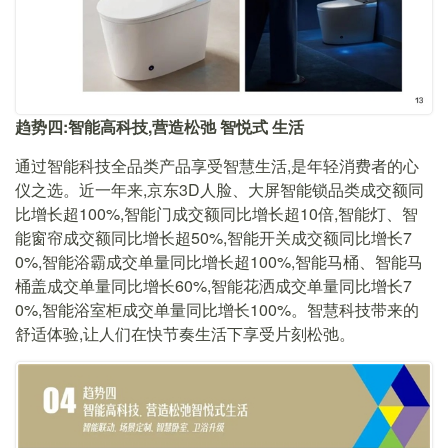
趋势四:智能高科技,营造松弛
智悦式
生活
通过智能科技全品类产品享受智慧生活,是年轻消费者的心
仪之选。近一年来,京东3D人脸、大屏智能锁品类成交额同
比增长超100%,智能门成交额同比增长超10倍,智能灯、智
能窗帘成交额同比增长超50%,智能开关成交额同比增长7
0%,智能浴霸成交单量同比增长超100%,智能马桶、智能马
桶盖成交单量同比增长60%,智能花洒成交单量同比增长7
0%,智能浴室柜成交单量同比增长100%。智慧科技带来的
舒适体验,让人们在快节奏生活下享受片刻松弛。