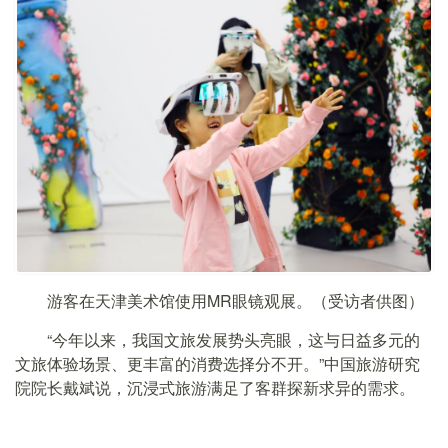
游客在天津美术馆使用MR眼镜观展。（受访者供图）
“今年以来，我国文旅发展势头亮眼，这与日益多元的
文旅体验场景、更丰富的消费选择分不开。”中国旅游研究
院院长戴斌说，沉浸式旅游满足了客群探新求异的需求。