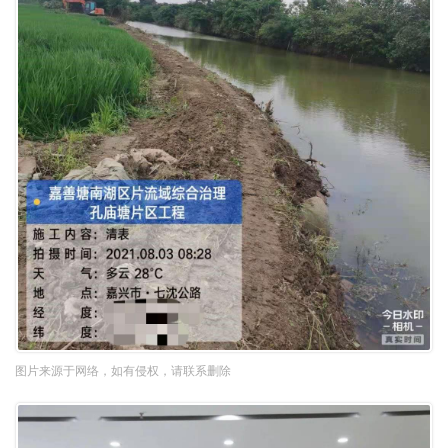
图片来源于网络，如有侵权，请联系删除