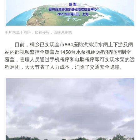
图片来源于网络，如有侵权，请联系删除
目前，桐乡已实现全市864座防洪排涝水闸上下游及闸
站内部视频监控全覆盖及1458台水泵机组远程智能控制全
覆盖，管理人员通过手机程序和电脑程序即可实现水泵的远
程启闭，大大节省了人力成本，消除了交通安全隐患。