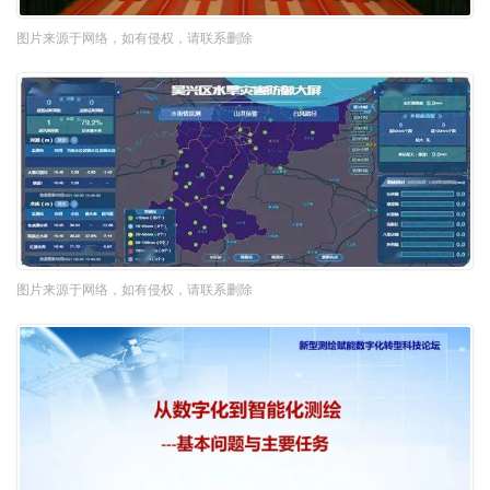
图片来源于网络，如有侵权，请联系删除
图片来源于网络，如有侵权，请联系删除