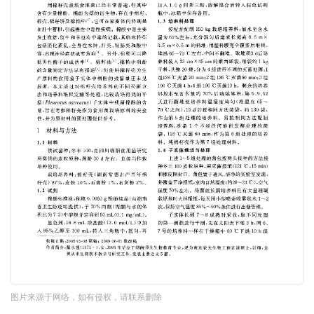
图片来源于网络，如有侵权，请联系删除