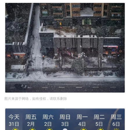
图片来源于网络，如有侵权，请联系删除