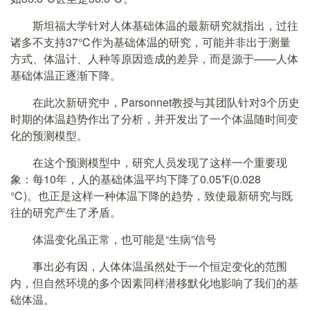
斯坦福大学针对人体基础体温的最新研究就指出，过往
诸多不支持37℃作为基础体温的研究，可能并非出于测量
方式、体温计、人种等原因造成的差异，而是源于——人体
基础体温正逐渐下降。
在此次新研究中，Parsonnet教授与其团队针对3个历史
时期的体温趋势作出了分析，并开发出了一个体温随时间变
化的预测模型。
在这个预测模型中，研究人员发现了这样一个重要现
象：每10年，人的基础体温平均下降了0.05℉(0.028
℃)。也正是这样一种体温下降的趋势，致使最新研究与既
往的研究产生了矛盾。
体温变化虽正常，也可能是“生病”信号
事出必有因，人体体温虽然处于一个恒定变化的范围
内，但自然环境的多个因素同样潜移默化地影响了我们的基
础体温。