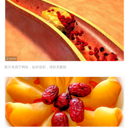
图片来源于网络，如有侵权，请联系删除