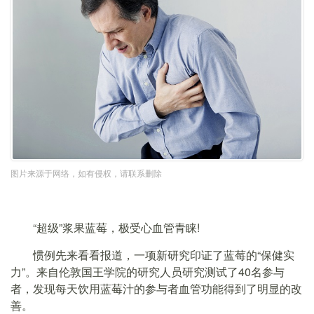
图片来源于网络，如有侵权，请联系删除
“超级”浆果蓝莓，极受心血管青睐!
惯例先来看看报道，一项新研究印证了蓝莓的“保健实
力”。来自伦敦国王学院的研究人员研究测试了40名参与
者，发现每天饮用蓝莓汁的参与者血管功能得到了明显的改
善。