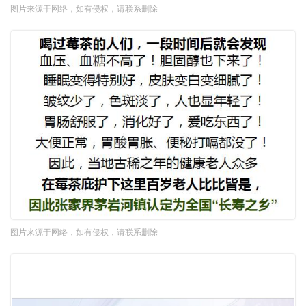
图片来源于网络，如有侵权，请联系删除
图片来源于网络，如有侵权，请联系删除