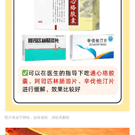
图片来源于网络，如有侵权，请联系删除